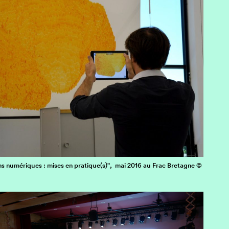
s numériques : mises en pratique(s)", mai 2016 au Frac Bretagne
©