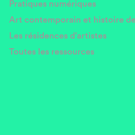
Pratiques numériques
Art contemporain et histoire de
Les résidences d’artistes
Toutes les ressources